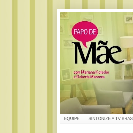
EQUIPE
SINTONIZE A TV BRAS