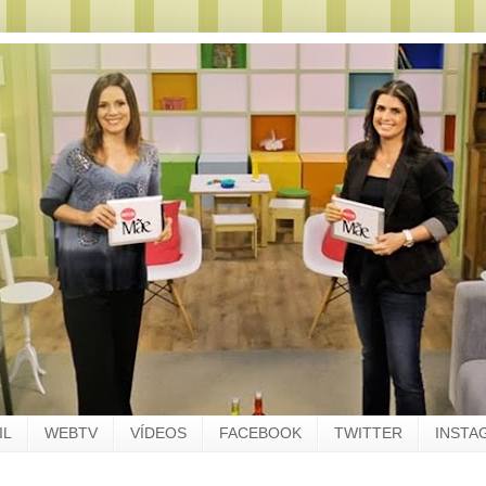
IL
WEBTV
VÍDEOS
FACEBOOK
TWITTER
INSTA