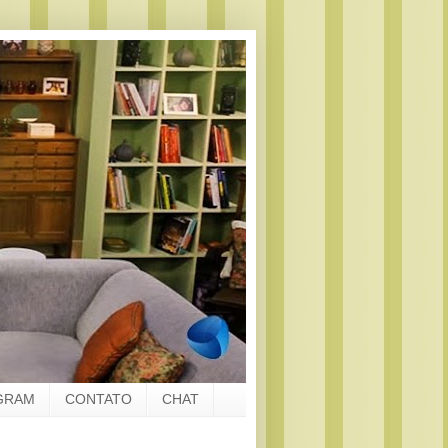
GRAM
CONTATO
CHAT