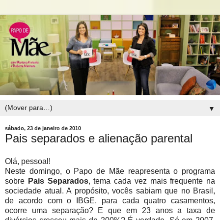
▼
sábado, 23 de janeiro de 2010
Pais separados e alienação parental
Olá, pessoal!
Neste domingo, o Papo de Mãe reapresenta o programa
sobre
Pais Separados
, tema cada vez mais frequente na
sociedade atual.
A propósito, vocês sabiam que no Brasil,
de acordo com o IBGE, para cada quatro casamentos,
ocorre uma separação? E que em 23 anos a taxa de