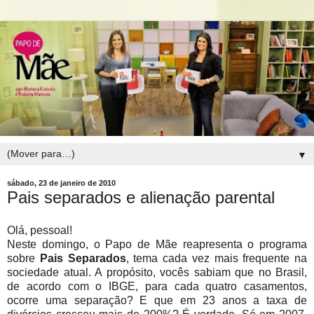
▼
sábado, 23 de janeiro de 2010
Pais separados e alienação parental
Olá, pessoal!
Neste domingo, o Papo de Mãe reapresenta o programa
sobre
Pais Separados
, tema cada vez mais frequente na
sociedade atual.
A propósito, vocês sabiam que no Brasil,
de acordo com o IBGE, para cada quatro casamentos,
ocorre uma separação? E que em 23 anos a taxa de