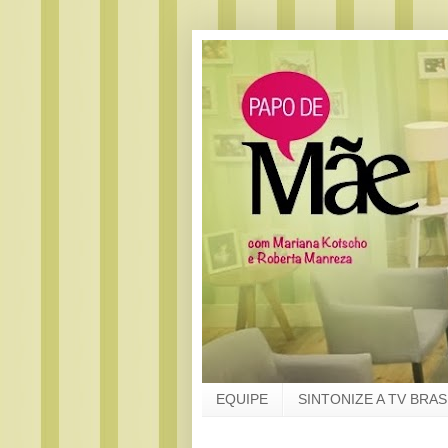
EQUIPE
SINTONIZE A TV BRAS