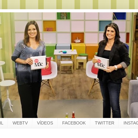
IL
WEBTV
VÍDEOS
FACEBOOK
TWITTER
INSTA