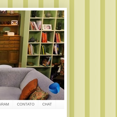
GRAM
CONTATO
CHAT