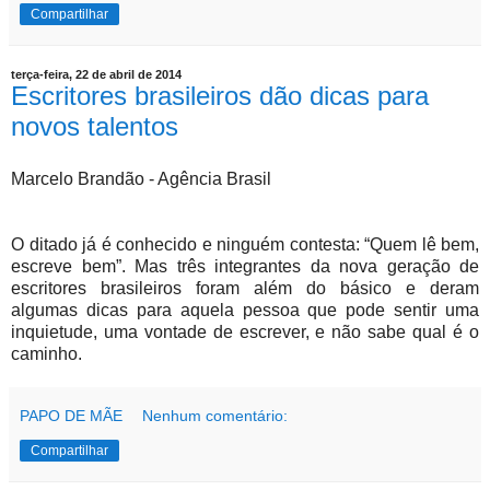
Compartilhar
terça-feira, 22 de abril de 2014
Escritores brasileiros dão dicas para
novos talentos
Marcelo Brandão - Agência Brasil
O ditado já é conhecido e ninguém contesta: “Quem lê bem,
escreve bem”. Mas três integrantes da nova geração de
escritores brasileiros foram além do básico e deram
algumas dicas para aquela pessoa que pode sentir uma
inquietude, uma vontade de escrever, e não sabe qual é o
caminho.
PAPO DE MÃE
Nenhum comentário:
Compartilhar