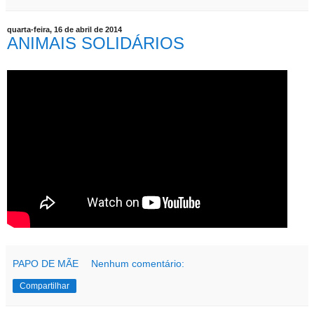
quarta-feira, 16 de abril de 2014
ANIMAIS SOLIDÁRIOS
PAPO DE MÃE
Nenhum comentário:
Compartilhar