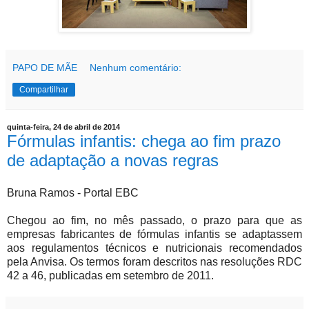
PAPO DE MÃE
Nenhum comentário:
Compartilhar
quinta-feira, 24 de abril de 2014
Fórmulas infantis: chega ao fim prazo
de adaptação a novas regras
Bruna Ramos - Portal EBC
Chegou ao fim, no mês passado, o prazo para que as
empresas fabricantes de fórmulas infantis se adaptassem
aos regulamentos técnicos e nutricionais recomendados
pela Anvisa. Os termos foram descritos nas resoluções RDC
42 a 46, publicadas em setembro de 2011.