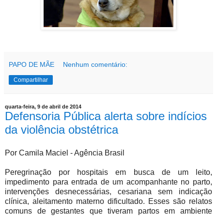
PAPO DE MÃE
Nenhum comentário:
Compartilhar
quarta-feira, 9 de abril de 2014
Defensoria Pública alerta sobre indícios
da violência obstétrica
Por Camila Maciel - Agência Brasil
Peregrinação por hospitais em busca de um leito,
impedimento para entrada de um acompanhante no parto,
intervenções desnecessárias, cesariana sem indicação
clínica, aleitamento materno dificultado. Esses são relatos
comuns de gestantes que tiveram partos em ambiente