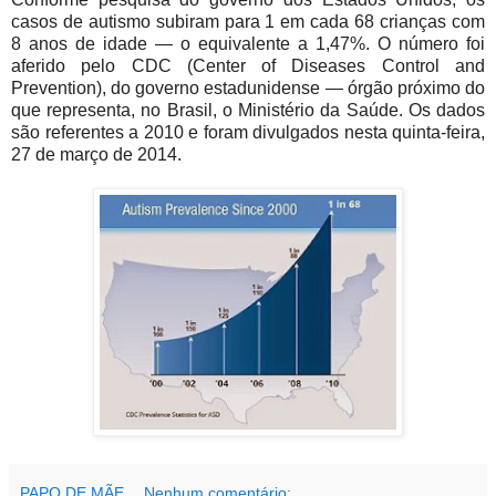
casos de autismo subiram para 1 em cada 68 crianças com
8 anos de idade — o equivalente a 1,47%. O número foi
aferido pelo CDC (Center of Diseases Control and
Prevention), do governo estadunidense — órgão próximo do
que representa, no Brasil, o Ministério da Saúde. Os dados
são referentes a 2010 e foram divulgados nesta quinta-feira,
27 de março de 2014.
PAPO DE MÃE
Nenhum comentário: