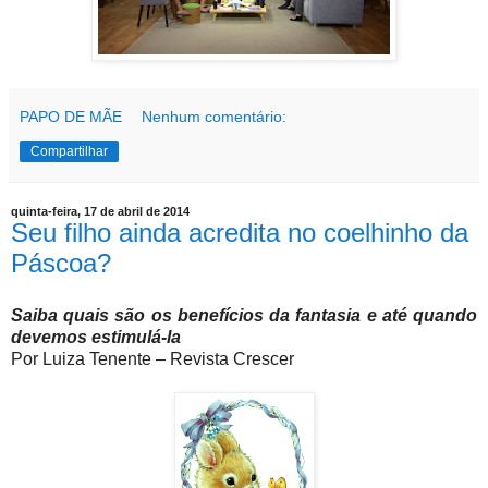
PAPO DE MÃE
Nenhum comentário:
Compartilhar
quinta-feira, 17 de abril de 2014
Seu filho ainda acredita no coelhinho da
Páscoa?
Saiba quais são os benefícios da fantasia e até quando
devemos estimulá-la
Por Luiza Tenente – Revista Crescer