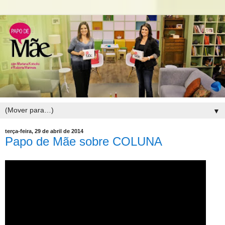
▼
terça-feira, 29 de abril de 2014
Papo de Mãe sobre COLUNA