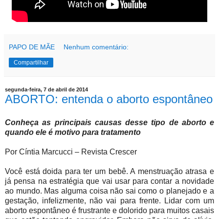
PAPO DE MÃE
Nenhum comentário:
Compartilhar
segunda-feira, 7 de abril de 2014
ABORTO: entenda o aborto espontâneo
Conheça as principais causas desse tipo de aborto e
quando ele é motivo para tratamento
Por Cíntia Marcucci – Revista Crescer
Você está doida para ter um bebê. A menstruação atrasa e
já pensa na estratégia que vai usar para contar a novidade
ao mundo. Mas alguma coisa não sai como o planejado e a
gestação, infelizmente, não vai para frente. Lidar com um
aborto espontâneo é frustrante e dolorido para muitos casais