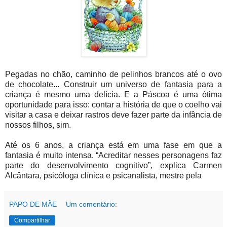
Pegadas no chão, caminho de pelinhos brancos até o ovo
de chocolate... Construir um universo de fantasia para a
criança é mesmo uma delícia. E a Páscoa é uma ótima
oportunidade para isso: contar a história de que o coelho vai
visitar a casa e deixar rastros deve fazer parte da infância de
nossos filhos, sim.
Até os 6 anos, a criança está em uma fase em que a
fantasia é muito intensa. “Acreditar nesses personagens faz
parte do desenvolvimento cognitivo”, explica Carmen
Alcântara, psicóloga clínica e psicanalista, mestre pela
PAPO DE MÃE
Um comentário:
Compartilhar