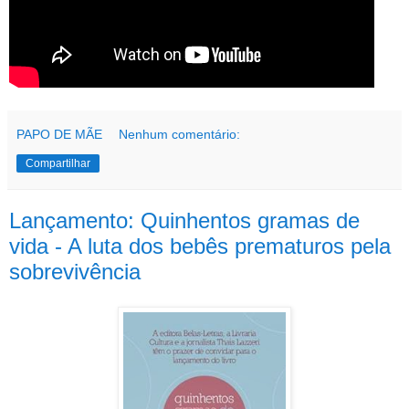
PAPO DE MÃE
Nenhum comentário:
Compartilhar
Lançamento: Quinhentos gramas de
vida - A luta dos bebês prematuros pela
sobrevivência