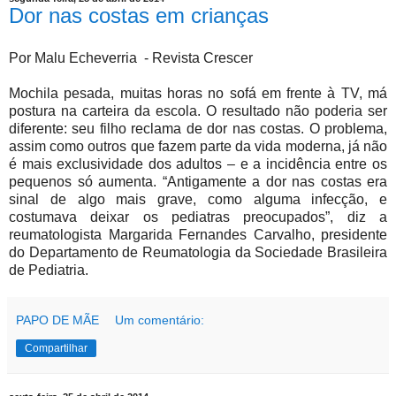
Dor nas costas em crianças
Por Malu Echeverria - Revista Crescer
Mochila pesada, muitas horas no sofá em frente à TV, má
postura na carteira da escola. O resultado não poderia ser
diferente: seu filho reclama de dor nas costas. O problema,
assim como outros que fazem parte da vida moderna, já não
é mais exclusividade dos adultos – e a incidência entre os
pequenos só aumenta. “Antigamente a dor nas costas era
sinal de algo mais grave, como alguma infecção, e
costumava deixar os pediatras preocupados”, diz a
reumatologista Margarida Fernandes Carvalho, presidente
do Departamento de Reumatologia da Sociedade Brasileira
de Pediatria.
PAPO DE MÃE
Um comentário:
Compartilhar