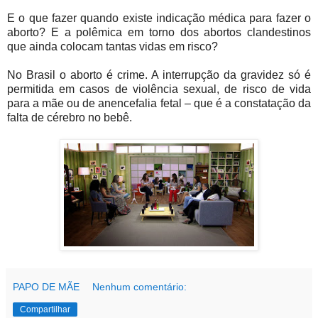
E o que fazer quando existe indicação médica para fazer o
aborto? E a polêmica em torno dos abortos clandestinos
que ainda colocam tantas vidas em risco?
No Brasil o aborto é crime. A interrupção da gravidez só é
permitida em casos de violência sexual, de risco de vida
para a mãe ou de anencefalia fetal – que é a constatação da
falta de cérebro no bebê.
PAPO DE MÃE
Nenhum comentário:
Compartilhar