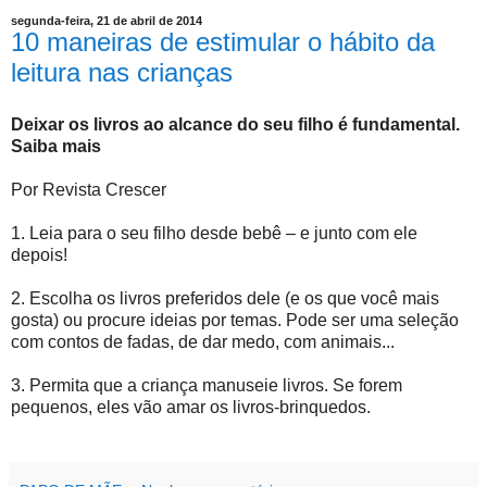
segunda-feira, 21 de abril de 2014
10 maneiras de estimular o hábito da
leitura nas crianças
Deixar os livros ao alcance do seu filho é fundamental.
Saiba mais
Por Revista Crescer
1. Leia para o seu filho desde bebê – e junto com ele
depois!
2. Escolha os livros preferidos dele (e os que você mais
gosta) ou procure ideias por temas. Pode ser uma seleção
com contos de fadas, de dar medo, com animais...
3. Permita que a criança manuseie livros. Se forem
pequenos, eles vão amar os livros-brinquedos.