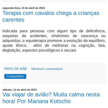
segunda-feira, 14 de abril de 2014
Terapia com cavalos chega a crianças
carentes
Indicada para pessoas com algum tipo de deficiência,
sequelas de acidentes, síndromes de nascença ou
adquiridas, a equoterapia promove a evolução do equilíbrio,
ajuste tônico, além de melhoras na cognição, fala,
deglutição, aspectos psicológicos e sociais
PAPO DE MÃE
Nenhum comentário:
Compartilhar
sábado, 12 de abril de 2014
Vai viajar de avião? Muita calma nesta
hora! Por Mariana Kotscho