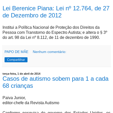
Lei Berenice Piana: Lei nº 12.764, de 27
de Dezembro de 2012
Institui a Política Nacional de Proteção dos Direitos da
Pessoa com Transtorno do Espectro Autista; e altera o § 3º
do art. 98 da Lei nº 8.112, de 11 de dezembro de 1990.
PAPO DE MÃE
Nenhum comentário:
Compartilhar
terça-feira, 1 de abril de 2014
Casos de autismo sobem para 1 a cada
68 crianças
Paiva Junior,
editor-chefe da Revista Autismo
Conforme pesquisa do governo dos Estados Unidos, os