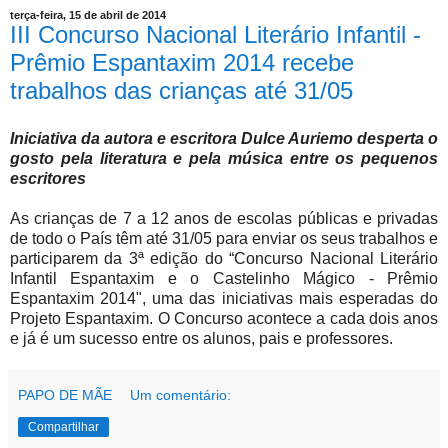
terça-feira, 15 de abril de 2014
III Concurso Nacional Literário Infantil -
Prêmio Espantaxim 2014 recebe
trabalhos das crianças até 31/05
Iniciativa da autora e escritora Dulce Auriemo desperta o
gosto pela literatura e pela música entre os pequenos
escritores
As crianças de 7 a 12 anos de escolas públicas e privadas
de todo o País têm até 31/05 para enviar os seus trabalhos e
participarem da 3ª edição do “Concurso Nacional Literário
Infantil Espantaxim e o Castelinho Mágico - Prêmio
Espantaxim 2014", uma das iniciativas mais esperadas do
Projeto Espantaxim. O Concurso acontece a cada dois anos
e já é um sucesso entre os alunos, pais e professores.
PAPO DE MÃE
Um comentário:
Compartilhar