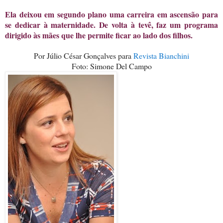
Ela deixou em segundo plano uma carreira em ascensão para
se dedicar à maternidade. De volta à tevê, faz um programa
dirigido às mães que lhe permite ficar ao lado dos filhos.
Por Júlio César Gonçalves para
Revista Bianchini
Foto: Simone Del Campo