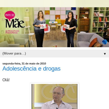
▼
segunda-feira, 31 de maio de 2010
Adolescência e drogas
Olá!