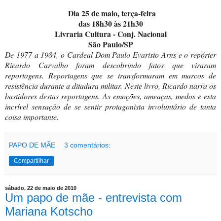
Dia 25 de maio,
terça-feira
das 18h30 às 21h30
Livraria Cultura -
Conj. Nacional
São Paulo/SP
De 1977 a 1984, o Cardeal Dom Paulo Evaristo Arns e o repórter
Ricardo Carvalho foram descobrindo fatos que viraram
reportagens. Reportagens que se transformaram em marcos de
resistência durante a ditadura militar. Neste livro, Ricardo narra os
bastidores destas reportagens. As emoções, ameaças, medos e esta
incrível sensação de se sentir protagonista involuntário de tanta
coisa importante.
PAPO DE MÃE
3 comentários:
Compartilhar
sábado, 22 de maio de 2010
Um papo de mãe - entrevista com
Mariana Kotscho