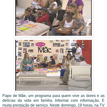
Papo de Mãe, um programa para quem vive as dores e as
delícias da vida em família. Informal com informação. E
muita prestação de serviço. Neste domingo, 19 horas, na TV