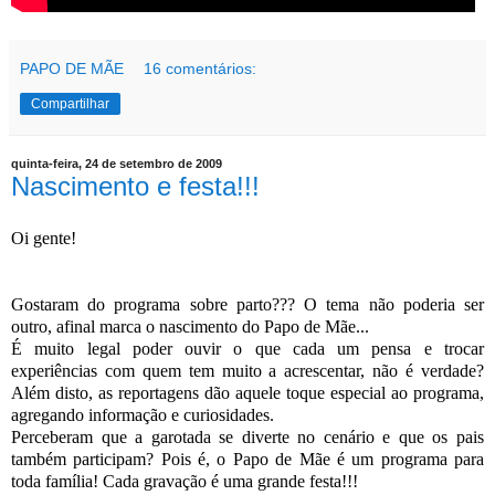
PAPO DE MÃE
16 comentários:
Compartilhar
quinta-feira, 24 de setembro de 2009
Nascimento e festa!!!
Oi gente!
Gostaram do programa sobre parto??? O tema não poderia ser
outro, afinal marca o nascimento do Papo de Mãe...
É muito legal poder ouvir o que cada um pensa e trocar
experiências com quem tem muito a acrescentar, não é verdade?
Além disto, as reportagens dão aquele toque especial ao programa,
agregando informação e curiosidades.
Perceberam que a garotada se diverte no cenário e que os pais
também participam? Pois é, o Papo de Mãe é um programa para
toda família! Cada gravação é uma grande festa!!!