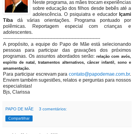
Neste programa, as mães trocam experiências
sobre educação dos filhos desde bebês até a
adolescência. O psiquiatra e educador
Içami
Tiba
dá várias orientações. Programa pontuado por
polêmicas. Reportagem especial com crianças e
adolescentes.
-----------------------------------------------------------------
A propósito, a equipe do Papo de Mãe está selecionando
pessoas para participar das gravações dos próximos
programas. Os assuntos abordados serão:
relação com avós,
espírito de natal,
tratamentos alternativos,
câncer infantil,
sono e
amamentação.
Para participar escrevam para
contato@papodemae.com.br
.
Enviem também sugestões, relatos e perguntas para nossos
especialistas!
Bjs, Clarissa
PAPO DE MÃE
3 comentários:
Compartilhar