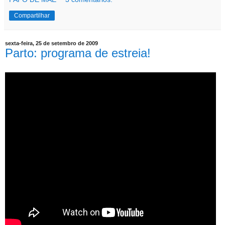
Compartilhar
sexta-feira, 25 de setembro de 2009
Parto: programa de estreia!