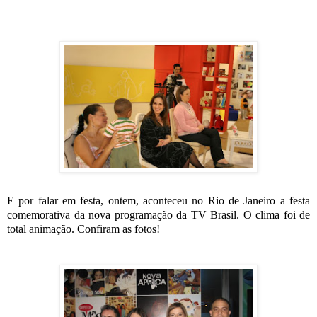
E por falar em festa, ontem, aconteceu no Rio de Janeiro a festa
comemorativa da nova programação da TV Brasil. O clima foi de
total animação. Confiram as fotos!