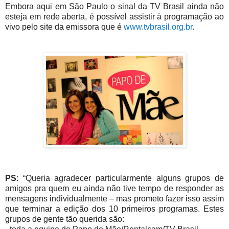
Embora aqui em São Paulo o sinal da TV Brasil ainda não
esteja em rede aberta, é possível assistir à programação ao
vivo pelo site da emissora que é
www.tvbrasil.org.br
.
PS
: “Queria agradecer particularmente alguns grupos de
amigos pra quem eu ainda não tive tempo de responder as
mensagens individualmente – mas prometo fazer isso assim
que terminar a edição dos 10 primeiros programas. Estes
grupos de gente tão querida são: