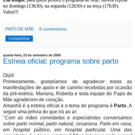
no domingo (13h30), na segunda (12h30) e na terça (17h30).
Valeu!!!
PAPO DE MÃE
8 comentários:
Compartilhar
quarta-feira, 23 de setembro de 2009
Estreia oficial: programa sobre parto
Olá!!!
Primeiramente, gostaríamos de agradecer todas as
manifestações de apoio e de carinho recebidas por ocasião
da pré-estreia. Mariana, Roberta e toda equipe do Papo de
Mãe agradecem de coração.
Amanhã é a estreia oficial e o tema do programa é
Parto
. A
seguir uma prévia do que irá ao ar:
"
Com as mães convidadas e especialistas conversamos
sobre parto normal, parto natural, cesariana. Parto em casa,
em hospital público, em hospital particular. Uma das