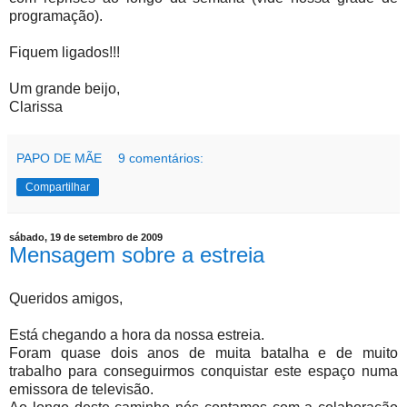
programação).
Fiquem ligados!!!
Um grande beijo,
Clarissa
PAPO DE MÃE
9 comentários:
Compartilhar
sábado, 19 de setembro de 2009
Mensagem sobre a estreia
Queridos amigos,
Está chegando a hora da nossa estreia.
Foram quase dois anos de muita batalha e de muito
trabalho para conseguirmos conquistar este espaço numa
emissora de televisão.