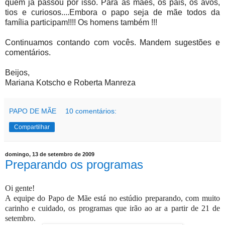
quem já passou por isso. Para as mães, os pais, os avós,
tios e curiosos....Embora o papo seja de mãe todos da
família participam!!!! Os homens também !!!
Continuamos contando com vocês. Mandem sugestões e
comentários.
Beijos,
Mariana Kotscho e Roberta Manreza
PAPO DE MÃE
10 comentários:
Compartilhar
domingo, 13 de setembro de 2009
Preparando os programas
Oi gente!
A equipe do Papo de Mãe está no estúdio preparando, com muito
carinho e cuidado, os programas que irão ao ar a partir de 21 de
setembro.