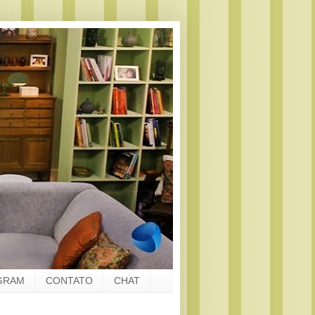
GRAM
CONTATO
CHAT