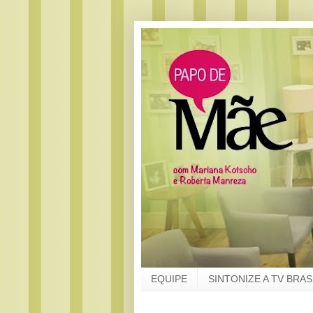
EQUIPE
SINTONIZE A TV BRAS