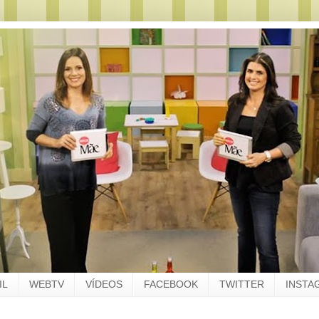
IL
WEBTV
VÍDEOS
FACEBOOK
TWITTER
INSTA