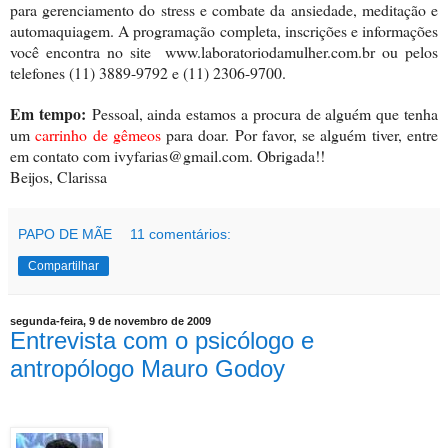
para gerenciamento do stress e combate da ansiedade, meditação e
automaquiagem. A programação completa, inscrições e informações
você encontra no site www.laboratoriodamulher.com.br ou pelos
telefones (11) 3889-9792 e (11) 2306-9700.
Em tempo:
Pessoal, ainda estamos a procura de alguém que tenha
um
carrinho de gêmeos
para doar. Por favor, se alguém tiver, entre
em contato com ivyfarias@gmail.com. Obrigada!!
Beijos, Clarissa
PAPO DE MÃE
11 comentários:
Compartilhar
segunda-feira, 9 de novembro de 2009
Entrevista com o psicólogo e
antropólogo Mauro Godoy