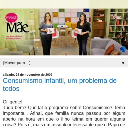
▼
sábado, 28 de novembro de 2009
Consumismo infantil, um problema de
todos
Oi, gente!
Tudo bem? Que tal o programa sobre Consumismo? Tema
importante... Afinal, que família nunca passou por algum
aperto na hora em que o filho teima em querer alguma
coisa? Pois é, mais um assunto interessante que o Papo de