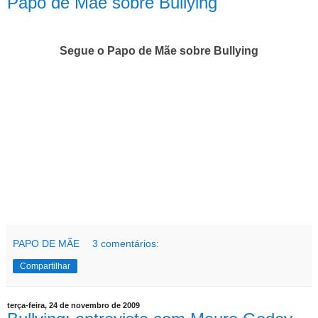
Papo de Mãe sobre Bullying
Segue o Papo de Mãe sobre Bullying
PAPO DE MÃE
3 comentários:
Compartilhar
terça-feira, 24 de novembro de 2009