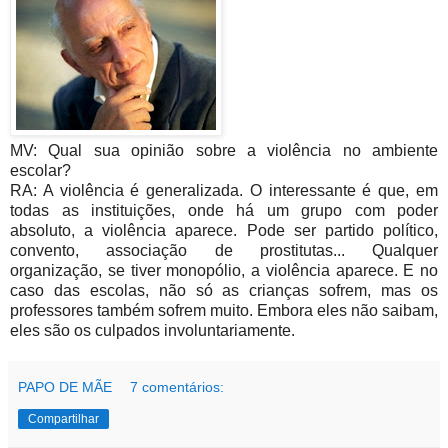
MV: Qual sua opinião sobre a violência no ambiente
escolar?
RA: A violência é generalizada. O interessante é que, em
todas as instituições, onde há um grupo com poder
absoluto, a violência aparece. Pode ser partido político,
convento, associação de prostitutas... Qualquer
organização, se tiver monopólio, a violência aparece. E no
caso das escolas, não só as crianças sofrem, mas os
professores também sofrem muito. Embora eles não saibam,
eles são os culpados involuntariamente.
PAPO DE MÃE
7 comentários:
Compartilhar