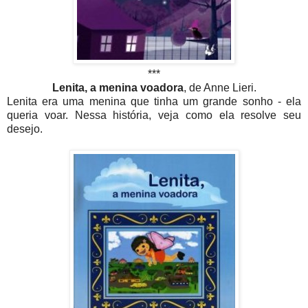
***
Lenita, a menina voadora
, de Anne Lieri.
Lenita era uma menina que tinha um grande sonho - ela
queria voar. Nessa história, veja como ela resolve seu
desejo.