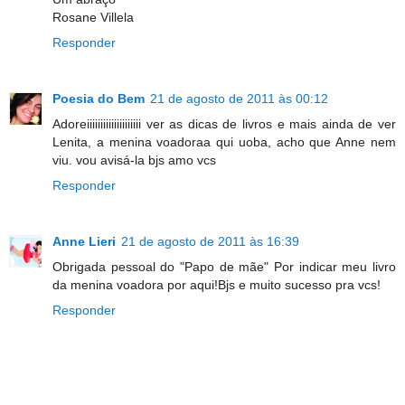
Rosane Villela
Responder
Poesia do Bem
21 de agosto de 2011 às 00:12
Adoreiiiiiiiiiiiiiiiiiiii ver as dicas de livros e mais ainda de ver
Lenita, a menina voadoraa qui uoba, acho que Anne nem
viu. vou avisá-la bjs amo vcs
Responder
Anne Lieri
21 de agosto de 2011 às 16:39
Obrigada pessoal do "Papo de mãe" Por indicar meu livro
da menina voadora por aqui!Bjs e muito sucesso pra vcs!
Responder