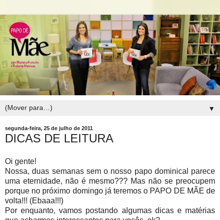
▼
segunda-feira, 25 de julho de 2011
DICAS DE LEITURA
Oi gente!
Nossa, duas semanas sem o nosso papo dominical parece
uma eternidade, não é mesmo??? Mas não se preocupem
porque no próximo domingo já teremos o PAPO DE MÃE de
volta!!! (Ebaaa!!!)
Por enquanto, vamos postando algumas dicas e matérias