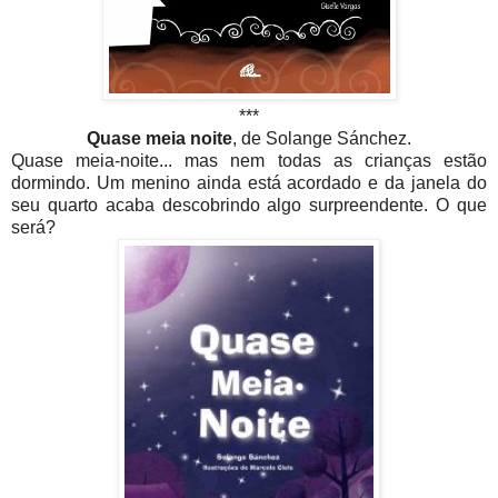
***
Quase meia noite
, de Solange Sánchez.
Quase meia-noite... mas nem todas as crianças estão
dormindo. Um menino ainda está acordado e da janela do
seu quarto acaba descobrindo algo surpreendente. O que
será?