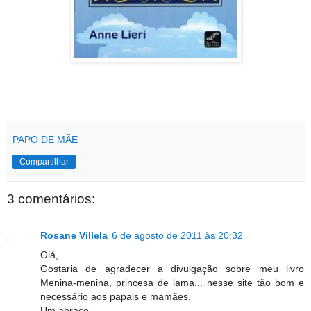
PAPO DE MÃE
Compartilhar
3 comentários:
Rosane Villela
6 de agosto de 2011 às 20:32
Olá,
Gostaria de agradecer a divulgação sobre meu livro
Menina-menina, princesa de lama... nesse site tão bom e
necessário aos papais e mamães.
Um abraço