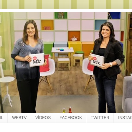
IL
WEBTV
VÍDEOS
FACEBOOK
TWITTER
INSTA