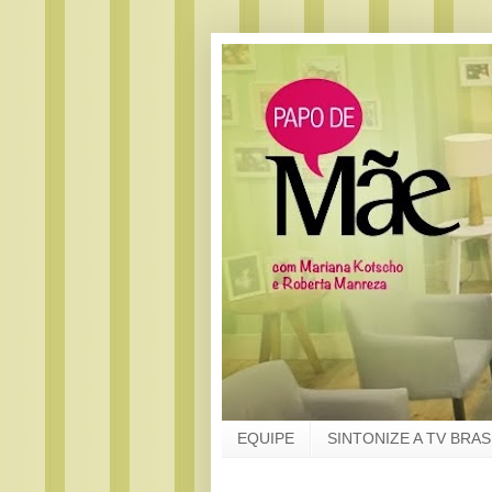
EQUIPE
SINTONIZE A TV BRAS