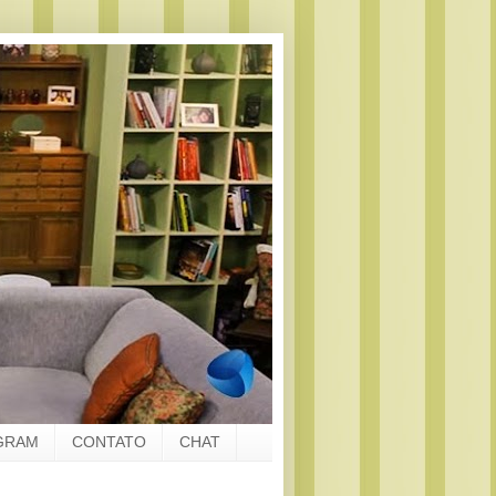
GRAM
CONTATO
CHAT