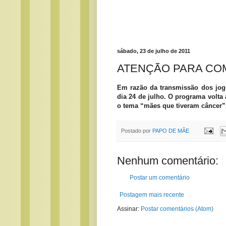
sábado, 23 de julho de 2011
ATENÇÃO PARA COM
Em razão da transmissão dos jogo
dia 24 de julho. O programa volta
o tema “mães que tiveram câncer”.
Postado por
PAPO DE MÃE
Nenhum comentário:
Postar um comentário
Postagem mais recente
Assinar:
Postar comentários (Atom)