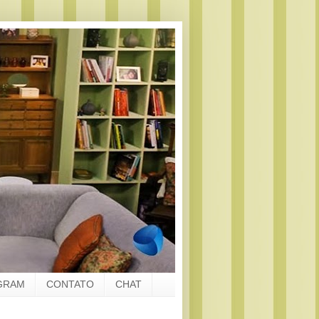
GRAM
CONTATO
CHAT