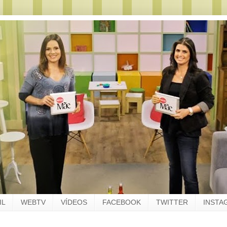
IL
WEBTV
VÍDEOS
FACEBOOK
TWITTER
INSTA