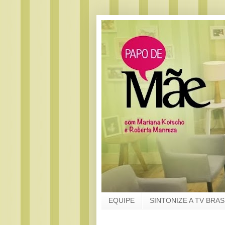
EQUIPE
SINTONIZE A TV BRAS