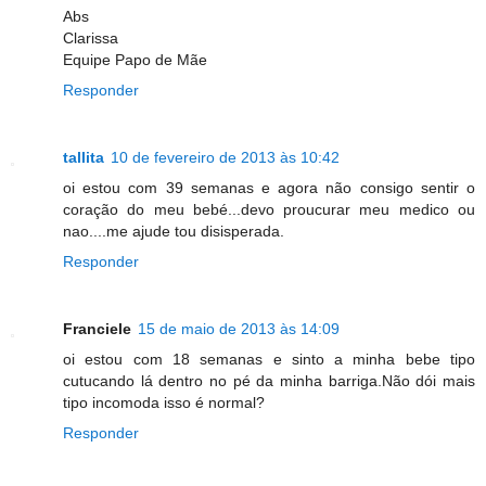
Abs
Clarissa
Equipe Papo de Mãe
Responder
tallita
10 de fevereiro de 2013 às 10:42
oi estou com 39 semanas e agora não consigo sentir o
coração do meu bebé...devo proucurar meu medico ou
nao....me ajude tou disisperada.
Responder
Franciele
15 de maio de 2013 às 14:09
oi estou com 18 semanas e sinto a minha bebe tipo
cutucando lá dentro no pé da minha barriga.Não dói mais
tipo incomoda isso é normal?
Responder