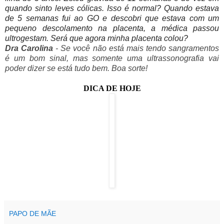
quando sinto leves cólicas. Isso é normal? Quando estava
de 5 semanas fui ao GO e descobri que estava com um
pequeno descolamento na placenta, a médica passou
ultrogestam. Será que agora minha placenta colou?
Dra Carolina
- Se você não está mais tendo sangramentos
é um bom sinal, mas somente uma ultrassonografia vai
poder dizer se está tudo bem. Boa sorte!
DICA DE HOJE
PAPO DE MÃE