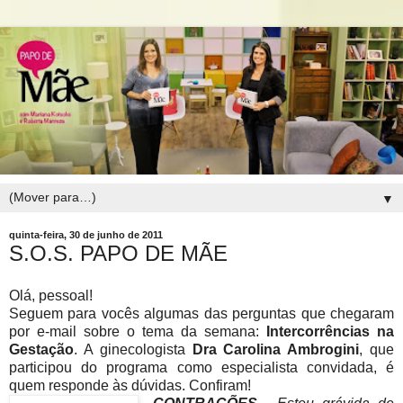
▼
quinta-feira, 30 de junho de 2011
S.O.S. PAPO DE MÃE
Olá, pessoal!
Seguem para vocês algumas das perguntas que chegaram
por e-mail sobre o tema da semana:
Intercorrências na
Gestação
. A ginecologista
Dra Carolina Ambrogini
, que
participou do programa como especialista convidada, é
quem responde às dúvidas. Confiram!