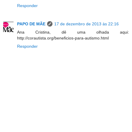
Responder
PAPO DE MÃE
17 de dezembro de 2013 às 22:16
Ana Cristina, dê uma olhada aqui:
http://corautista.org/beneficios-para-autismo.html
Responder