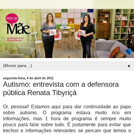
▼
segunda-feira, 4 de abril de 2011
Autismo: entrevista com a defensora
pública Renata Tibyriçá
Oi, pessoal! Estamos aqui para dar continuidade ao papo
sobre autismo. O programa estava muito rico em
informações, mas 1 hora de programa é sempre muito
pouco para falar sobre tudo. É justamente para evitar que
trechos e informações relevantes se percam que temos o