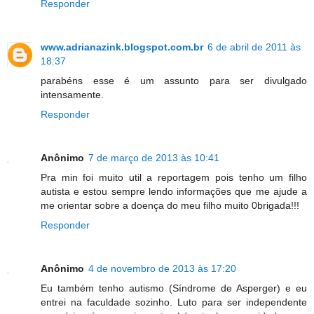
Responder
www.adrianazink.blogspot.com.br
6 de abril de 2011 às
18:37
parabéns esse é um assunto para ser divulgado
intensamente.
Responder
Anônimo
7 de março de 2013 às 10:41
Pra min foi muito util a reportagem pois tenho um filho
autista e estou sempre lendo informações que me ajude a
me orientar sobre a doença do meu filho muito 0brigada!!!
Responder
Anônimo
4 de novembro de 2013 às 17:20
Eu também tenho autismo (Síndrome de Asperger) e eu
entrei na faculdade sozinho. Luto para ser independente