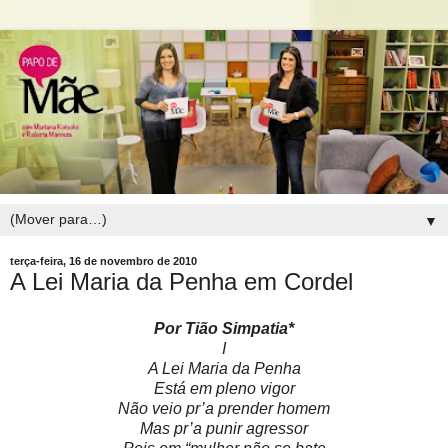
▼
terça-feira, 16 de novembro de 2010
A Lei Maria da Penha em Cordel
Por Tião Simpatia*
I
A Lei Maria da Penha
Está em pleno vigor
Não veio pr’a prender homem
Mas pr’a punir agressor