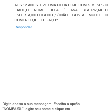
AOS 12 ANOS TIVE UMA FILHA HOJE COM 5 MESES DE
IDADE,O NOME DELA É ANA BEATRIZ,MUITO
ESPERTA,INTELIGENTE,SÓNÃO GOSTA MUITO DE
COMER O QUE EU FAÇO?
Responder
Digite abaixo a sua mensagem. Escolha a opção
"NOME/URL", digite seu nome e clique em