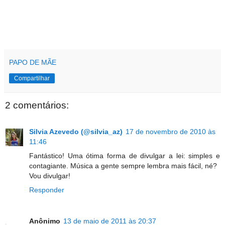
PAPO DE MÃE
Compartilhar
2 comentários:
Silvia Azevedo (@silvia_az)
17 de novembro de 2010 às
11:46
Fantástico! Uma ótima forma de divulgar a lei: simples e
contagiante. Música a gente sempre lembra mais fácil, né?
Vou divulgar!
Responder
Anônimo
13 de maio de 2011 às 20:37