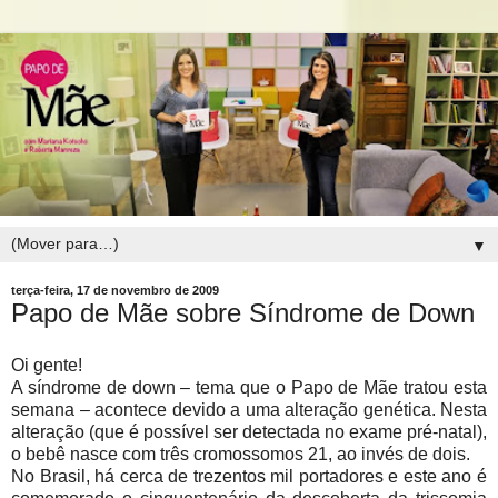
▼
terça-feira, 17 de novembro de 2009
Papo de Mãe sobre Síndrome de Down
Oi gente!
A síndrome de down – tema que o Papo de Mãe tratou esta
semana – acontece devido a uma alteração genética. Nesta
alteração (que é possível ser detectada no exame pré-natal),
o bebê nasce com três cromossomos 21, ao invés de dois.
No Brasil, há cerca de trezentos mil portadores e este ano é