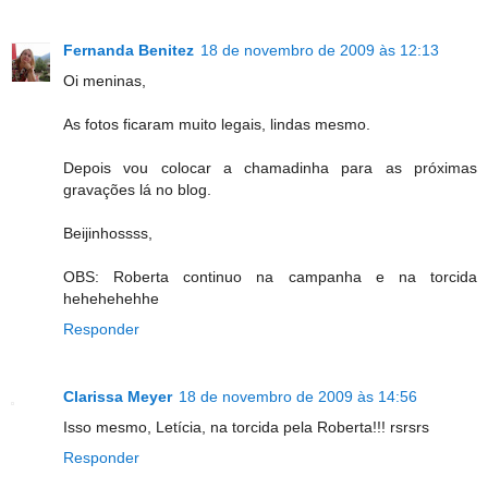
Fernanda Benitez
18 de novembro de 2009 às 12:13
Oi meninas,
As fotos ficaram muito legais, lindas mesmo.
Depois vou colocar a chamadinha para as próximas
gravações lá no blog.
Beijinhossss,
OBS: Roberta continuo na campanha e na torcida
hehehehehhe
Responder
Clarissa Meyer
18 de novembro de 2009 às 14:56
Isso mesmo, Letícia, na torcida pela Roberta!!! rsrsrs
Responder