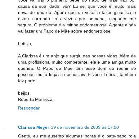
causa da sua idade, viu? Eu sei que você é muito mais
nova do que eu. Agora que eu voltei a fazer ginástica e
estou correndo três vezes por semana, ninguém me
segura. O problema é a minha endometriose. A gente ainda
vai fazer um Papo de Mãe sobre endometriose.
Letícia,
A Clarissa é um anjo que surgiu nas nossas vidas. Além de
uma profissional muito competente, ela é uma amiga muito
querida. O Papo de Mãe tem esse dom de reunir só
pessoas muito legais e especiais. E você Letícia, também
faz parte.
beijos,
Roberta Manreza.
Responder
Clarissa Meyer
19 de novembro de 2009 às 17:50
Gente, eu me ausento algumas horas e o bate-papo rola