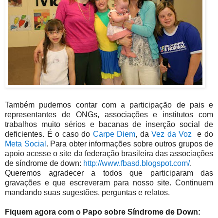
Também pudemos contar com a participação de pais e
representantes de ONGs, associações e institutos com
trabalhos muito sérios e bacanas de inserção social de
deficientes. É o caso do
Carpe Diem
, da
Vez da Voz
e do
Meta Social
. Para obter informações sobre outros grupos de
apoio acesse o site da federação brasileira das associações
de síndrome de down:
http://www.fbasd.blogspot.com/
.
Queremos agradecer a todos que participaram das
gravações e que escreveram para nosso site. Continuem
mandando suas sugestões, perguntas e relatos.
Fiquem agora com o Papo sobre Síndrome de Down: