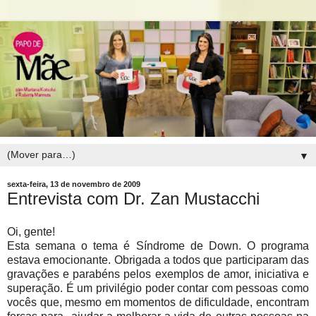
▼
sexta-feira, 13 de novembro de 2009
Entrevista com Dr. Zan Mustacchi
Oi, gente!
Esta semana o tema é Síndrome de Down. O programa
estava emocionante. Obrigada a todos que participaram das
gravações e parabéns pelos exemplos de amor, iniciativa e
superação. É um privilégio poder contar com pessoas como
vocês que, mesmo em momentos de dificuldade, encontram