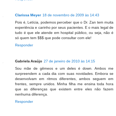
Clarissa Meyer
18 de novembro de 2009 às 14:43
Pois é, Letícia, podemos perceber que o Dr. Zan tem muita
experiência e carinho por seus pacientes. E o mais legal de
tudo é que ele atende em hospital público, ou seja, não é
só quem tem $$$ que pode consultar com ele!
Responder
Gabriela Araújo
27 de janeiro de 2010 às 14:15
Sou mãe de gêmeos e um deles é down. Ambos me
surpreendem a cada dia com suas novidades. Embora se
desenvolvam em ritmos diferentes, ambos seguem em
frentes, sempre unidos. Minha filha me ensina toda hora
que as diferenças que existem entre eles não fazem
nenhuma diferença.
Responder