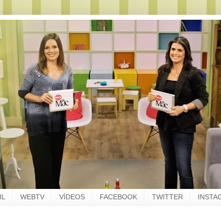
IL
WEBTV
VÍDEOS
FACEBOOK
TWITTER
INSTA