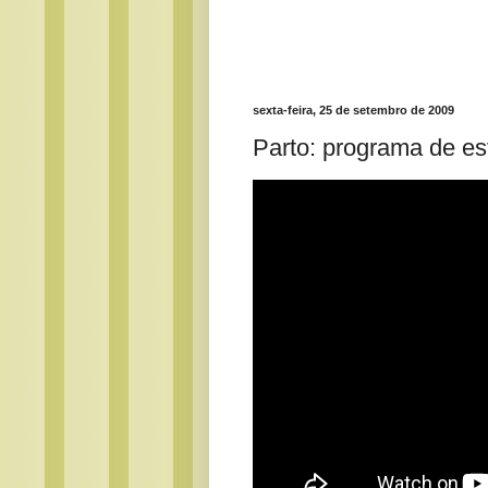
sexta-feira, 25 de setembro de 2009
Parto: programa de est