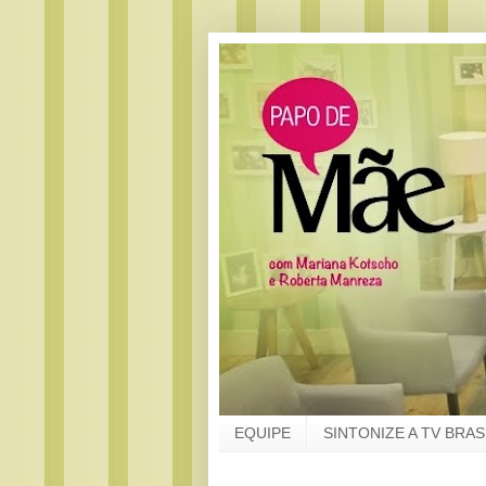
EQUIPE
SINTONIZE A TV BRAS