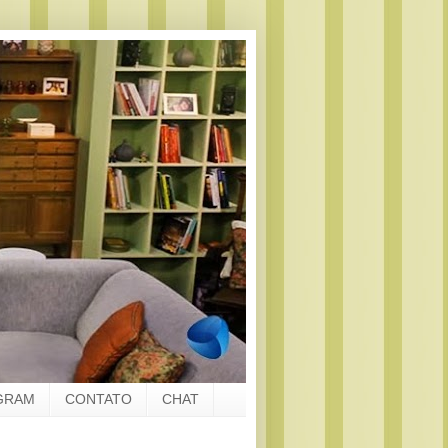
GRAM
CONTATO
CHAT