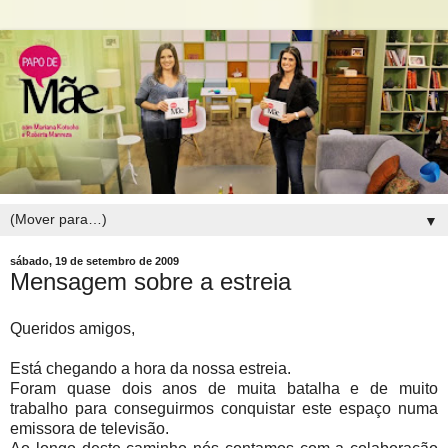
▼
sábado, 19 de setembro de 2009
Mensagem sobre a estreia
Queridos amigos,
Está chegando a hora da nossa estreia.
Foram quase dois anos de muita batalha e de muito
trabalho para conseguirmos conquistar este espaço numa
emissora de televisão.