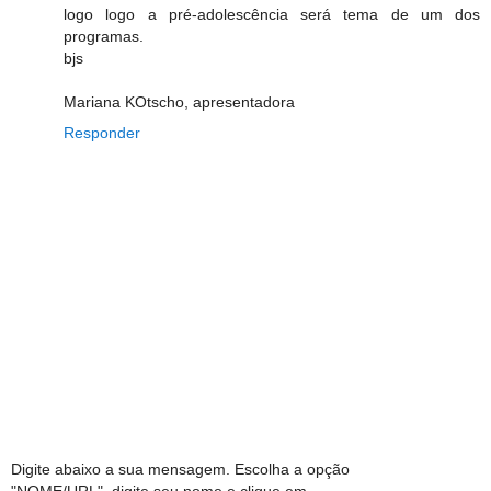
logo logo a pré-adolescência será tema de um dos
programas.
bjs
Mariana KOtscho, apresentadora
Responder
Digite abaixo a sua mensagem. Escolha a opção