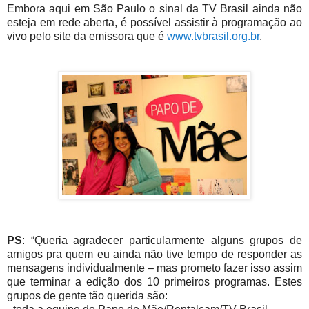
Embora aqui em São Paulo o sinal da TV Brasil ainda não
esteja em rede aberta, é possível assistir à programação ao
vivo pelo site da emissora que é
www.tvbrasil.org.br
.
PS
: “Queria agradecer particularmente alguns grupos de
amigos pra quem eu ainda não tive tempo de responder as
mensagens individualmente – mas prometo fazer isso assim
que terminar a edição dos 10 primeiros programas. Estes
grupos de gente tão querida são: