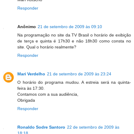
Responder
Anônimo
21 de setembro de 2009 às 09:10
Na programação no site da TV Brasil o horário de exibição
de terça e quinta é 17h30 e não 18h30 como consta no
site. Qual o horário realmente?
Responder
Mari Verdelho
21 de setembro de 2009 às 23:24
O horário do programa mudou. A estreia será na quinta-
feira às 17:30.
Contamos com a sua audiência,
Obrigada
Responder
Ronaldo Sodre Santoro
22 de setembro de 2009 às
18:18