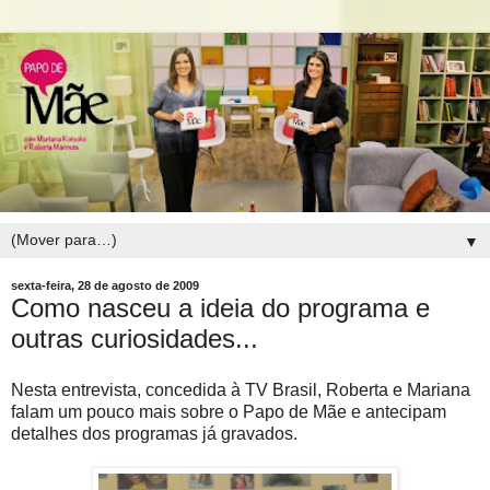
▼
sexta-feira, 28 de agosto de 2009
Como nasceu a ideia do programa e
outras curiosidades...
Nesta entrevista, concedida à TV Brasil, Roberta e Mariana
falam um pouco mais sobre o Papo de Mãe e antecipam
detalhes dos programas já gravados.