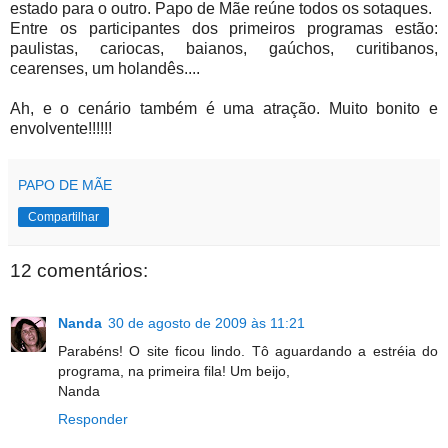
estado para o outro. Papo de Mãe reúne todos os sotaques.
Entre os participantes dos primeiros programas estão:
paulistas, cariocas, baianos, gaúchos, curitibanos,
cearenses, um holandês....
Ah, e o cenário também é uma atração. Muito bonito e
envolvente!!!!!!
PAPO DE MÃE
Compartilhar
12 comentários:
Nanda
30 de agosto de 2009 às 11:21
Parabéns! O site ficou lindo. Tô aguardando a estréia do
programa, na primeira fila! Um beijo,
Nanda
Responder