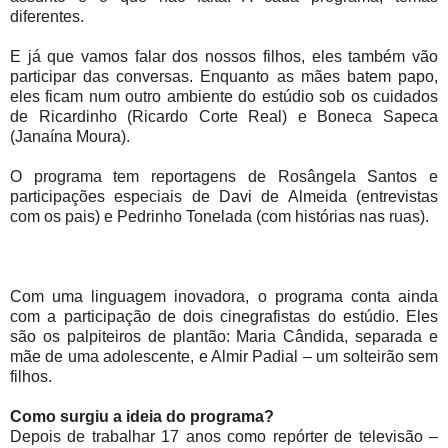
diferentes.
E já que vamos falar dos nossos filhos, eles também vão
participar das conversas. Enquanto as mães batem papo,
eles ficam num outro ambiente do estúdio sob os cuidados
de Ricardinho (Ricardo Corte Real) e Boneca Sapeca
(Janaína Moura).
O programa tem reportagens de Rosângela Santos e
participações especiais de Davi de Almeida (entrevistas
com os pais) e Pedrinho Tonelada (com histórias nas ruas).
Com uma linguagem inovadora, o programa conta ainda
com a participação de dois cinegrafistas do estúdio. Eles
são os palpiteiros de plantão: Maria Cândida, separada e
mãe de uma adolescente, e Almir Padial – um solteirão sem
filhos.
Como surgiu a ideia do programa?
Depois de trabalhar 17 anos como repórter de televisão –