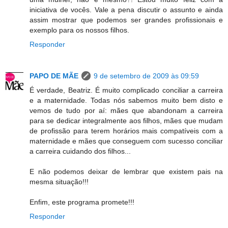
iniciativa de vocês. Vale a pena discutir o assunto e ainda
assim mostrar que podemos ser grandes profissionais e
exemplo para os nossos filhos.
Responder
PAPO DE MÃE
9 de setembro de 2009 às 09:59
É verdade, Beatriz. É muito complicado conciliar a carreira
e a maternidade. Todas nós sabemos muito bem disto e
vemos de tudo por aí: mães que abandonam a carreira
para se dedicar integralmente aos filhos, mães que mudam
de profissão para terem horários mais compatíveis com a
maternidade e mães que conseguem com sucesso conciliar
a carreira cuidando dos filhos...
E não podemos deixar de lembrar que existem pais na
mesma situação!!!
Enfim, este programa promete!!!
Responder