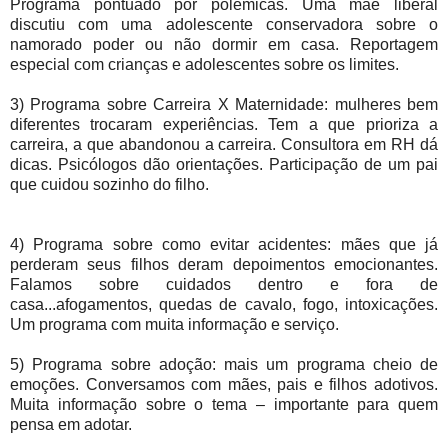
Programa pontuado por polêmicas. Uma mãe liberal
discutiu com uma adolescente conservadora sobre o
namorado poder ou não dormir em casa. Reportagem
especial com crianças e adolescentes sobre os limites.
3) Programa sobre Carreira X Maternidade: mulheres bem
diferentes trocaram experiências. Tem a que prioriza a
carreira, a que abandonou a carreira. Consultora em RH dá
dicas. Psicólogos dão orientações. Participação de um pai
que cuidou sozinho do filho.
4) Programa sobre como evitar acidentes: mães que já
perderam seus filhos deram depoimentos emocionantes.
Falamos sobre cuidados dentro e fora de
casa...afogamentos, quedas de cavalo, fogo, intoxicações.
Um programa com muita informação e serviço.
5) Programa sobre adoção: mais um programa cheio de
emoções. Conversamos com mães, pais e filhos adotivos.
Muita informação sobre o tema – importante para quem
pensa em adotar.