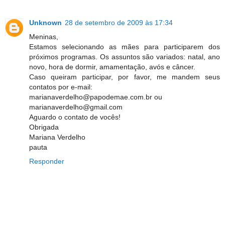
Unknown
28 de setembro de 2009 às 17:34
Meninas,
Estamos selecionando as mães para participarem dos
próximos programas. Os assuntos são variados: natal, ano
novo, hora de dormir, amamentação, avós e câncer.
Caso queiram participar, por favor, me mandem seus
contatos por e-mail:
marianaverdelho@papodemae.com.br ou
marianaverdelho@gmail.com
Aguardo o contato de vocês!
Obrigada
Mariana Verdelho
pauta
Responder