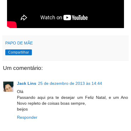
PAPO DE MÃE
Compartilhar
Um comentário:
Jack Lins
25 de dezembro de 2013 às 14:44
Olá
Passando aqui pra te desejar um Feliz Natal, e um Ano
Novo repleto de coisas boas sempre,
beijos
Responder