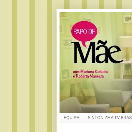
EQUIPE
SINTONIZE A TV BRAS