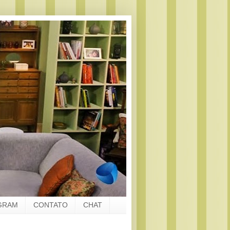
GRAM
CONTATO
CHAT