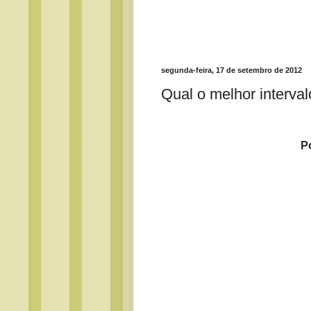
segunda-feira, 17 de setembro de 2012
Qual o melhor interval
P