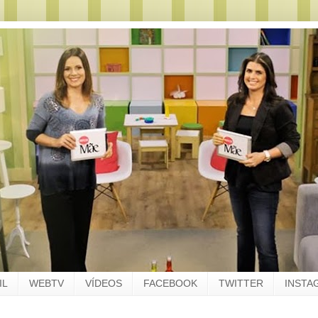
IL
WEBTV
VÍDEOS
FACEBOOK
TWITTER
INSTA