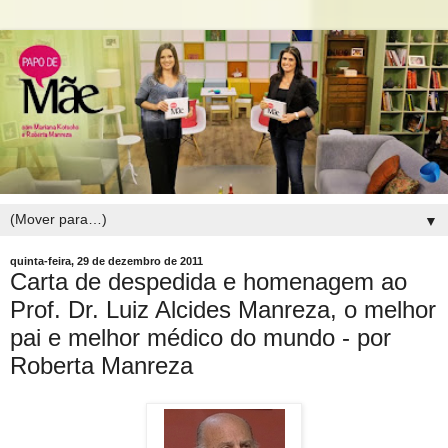
▼
quinta-feira, 29 de dezembro de 2011
Carta de despedida e homenagem ao
Prof. Dr. Luiz Alcides Manreza, o melhor
pai e melhor médico do mundo - por
Roberta Manreza