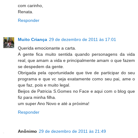
com carinho,
Renata.
Responder
Muito Criança
29 de dezembro de 2011 às 17:01
Querida emocionante a carta.
A gente fica muito sentida quando personagens da vida
real, que amam a vida e principalmente amam o que fazem
se despedem da gente.
Obrigada pela oportunidade que tive de participar do seu
programa e que vc seja exatamente como seu pai, ame o
que faz, pois e muito legal.
Beijos de Patricia S.Gomes no Face e aqui com o blog que
fiz para minha filha.
um super Ano Novo e até a próxima!
Responder
Anônimo
29 de dezembro de 2011 às 21:49