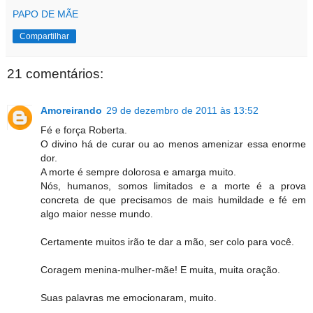
PAPO DE MÃE
Compartilhar
21 comentários:
Amoreirando
29 de dezembro de 2011 às 13:52
Fé e força Roberta.
O divino há de curar ou ao menos amenizar essa enorme
dor.
A morte é sempre dolorosa e amarga muito.
Nós, humanos, somos limitados e a morte é a prova
concreta de que precisamos de mais humildade e fé em
algo maior nesse mundo.
Certamente muitos irão te dar a mão, ser colo para você.
Coragem menina-mulher-mãe! E muita, muita oração.
Suas palavras me emocionaram, muito.