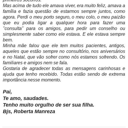
Mas acima de tudo ele amava viver, era muito feliz, amava a
família e fazia questão de estarmos sempre juntos, como
agora. Perdi o meu porto seguro, o meu colo, o meu paizão
que eu podia ligar a qualquer hora para fazer uma
"consulta" para os amigos, para pedir um conselho ou
simplesmente saber como ele estava. E ele estava sempre
bem.
Minha mãe falou que ele tem muitos pacientes, antigos,
aqueles que estão sempre no consultório, nos aniversários
e no Natal, que vão sofrer como nós estamos sofrendo. Os
familiares e amigos nem se fala.
Gostaria de agradecer todas as mensagens carinhosas e
ajuda que tenho recebido. Todas estão sendo de extrema
importância nesse momento.
Pai,
Te amo, saudades.
Tenho muito orgulho de ser sua filha.
Bjs,
Roberta Manreza