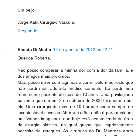
Um beijo
Jorge Kalil, Cirurgião Vascular
Responder
Eneida Di Medio
14 de janeiro de 2012 às 22:41
Querida Roberta.
Não posso comparar a mimha dor com a dor da família, e
dos amigos mais próximos.
Mas, posso dizer com lágrimas a correr pelo meu rosto que
não perdi meu adorado médico somente. Eu perdi meu
rumo como paciente de mais de 10 anos. Uma privilegiada
paciente que em em 3 de outubro de 2000 fui operada por
ele. Uma cirurgia de mais de 10 horas e como sempre de
incontestável sucesso. Abrir um crânio não é para qualquer
um. Vamos imaginar o que hoje está acontecendo na área
da cirurgia plástica, na qual quase que impriosamente
necesita de retoques. As cirurgias do Dr. Manreza eram