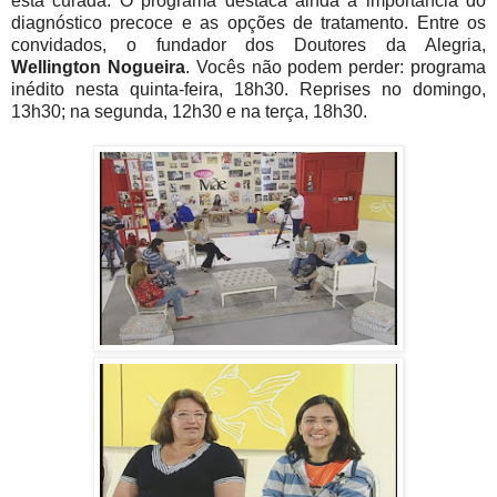
está curada. O programa destaca ainda a importância do
diagnóstico precoce e as opções de tratamento. Entre os
convidados, o fundador dos Doutores da Alegria,
Wellington Nogueira
. Vocês não podem perder: programa
inédito nesta quinta-feira, 18h30. Reprises no domingo,
13h30; na segunda, 12h30 e na terça, 18h30.