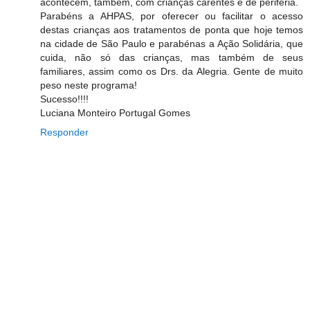
acontecem, também, com crianças carentes e de periferia.
Parabéns a AHPAS, por oferecer ou facilitar o acesso
destas crianças aos tratamentos de ponta que hoje temos
na cidade de São Paulo e parabénas a Ação Solidária, que
cuida, não só das crianças, mas também de seus
familiares, assim como os Drs. da Alegria. Gente de muito
peso neste programa!
Sucesso!!!!
Luciana Monteiro Portugal Gomes
Responder