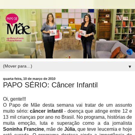
▼
quarta-feira, 10 de março de 2010
PAPO SÉRIO: Câncer Infantil
Oi, gente!!!
O Papo de Mãe desta semana vai tratar de um assunto
muito sério:
câncer infantil
- doença que atinge entre 12 e
13 mil crianças por ano no Brasil. No programa, histórias de
muita emoção, luta e superação como a da jornalista
Soninha Francine
, mãe de
Júlia
, que teve leucemia e hoje