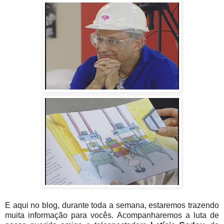
E aqui no blog, durante toda a semana, estaremos trazendo
muita informação para vocês. Acompanharemos a luta de