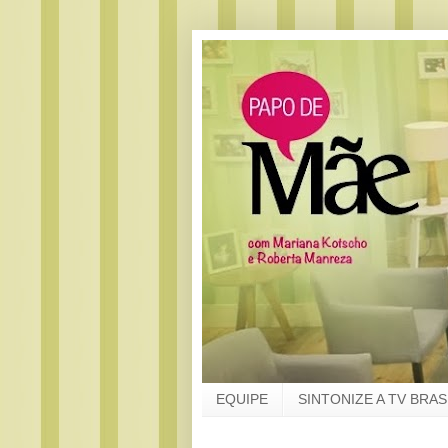
EQUIPE
SINTONIZE A TV BRAS