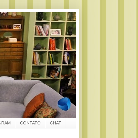
GRAM
CONTATO
CHAT