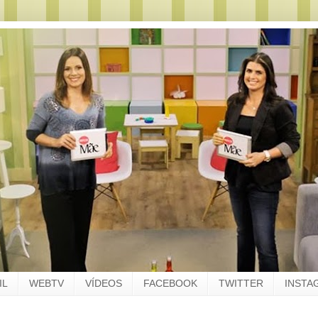
IL
WEBTV
VÍDEOS
FACEBOOK
TWITTER
INSTA