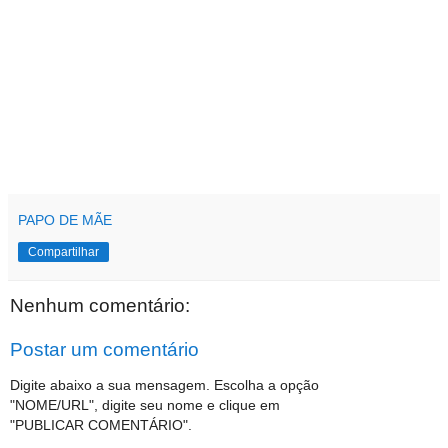
PAPO DE MÃE
Compartilhar
Nenhum comentário:
Postar um comentário
Digite abaixo a sua mensagem. Escolha a opção
"NOME/URL", digite seu nome e clique em
"PUBLICAR COMENTÁRIO".