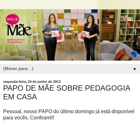
▼
segunda-feira, 24 de junho de 2013
PAPO DE MÃE SOBRE PEDAGOGIA
EM CASA
Pessoal, nosso PAPO do último domingo já está disponível
para vocês. Confiram!!!