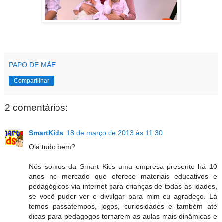
PAPO DE MÃE
Compartilhar
2 comentários:
SmartKids
18 de março de 2013 às 11:30
Olá tudo bem?
Nós somos da Smart Kids uma empresa presente há 10
anos no mercado que oferece materiais educativos e
pedagógicos via internet para crianças de todas as idades,
se você puder ver e divulgar para mim eu agradeço. Lá
temos passatempos, jogos, curiosidades e também até
dicas para pedagogos tornarem as aulas mais dinâmicas e