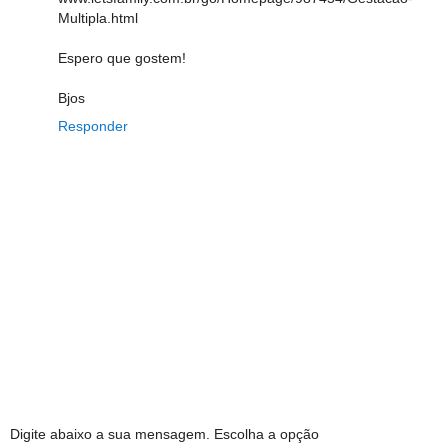
Multipla.html
Espero que gostem!
Bjos
Responder
Digite abaixo a sua mensagem. Escolha a opção