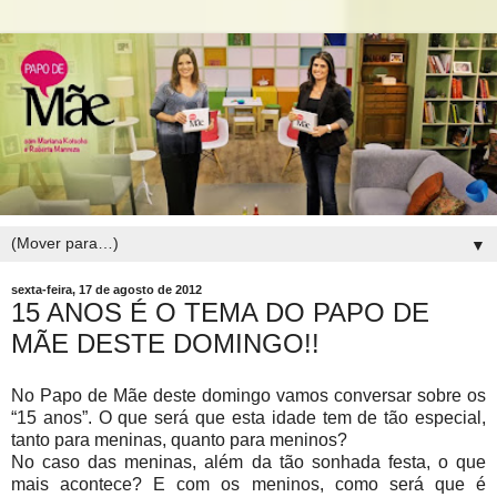
▼
sexta-feira, 17 de agosto de 2012
15 ANOS É O TEMA DO PAPO DE
MÃE DESTE DOMINGO!!
No Papo de Mãe deste domingo vamos conversar sobre os
“15 anos”. O que será que esta idade tem de tão especial,
tanto para meninas, quanto para meninos?
No caso das meninas, além da tão sonhada festa, o que
mais acontece? E com os meninos, como será que é