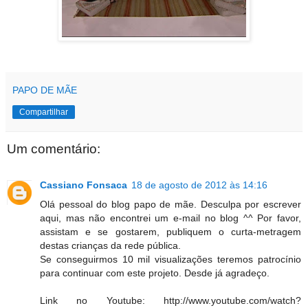
PAPO DE MÃE
Compartilhar
Um comentário:
Cassiano Fonsaca
18 de agosto de 2012 às 14:16
Olá pessoal do blog papo de mãe. Desculpa por escrever
aqui, mas não encontrei um e-mail no blog ^^ Por favor,
assistam e se gostarem, publiquem o curta-metragem
destas crianças da rede pública.
Se conseguirmos 10 mil visualizações teremos patrocínio
para continuar com este projeto. Desde já agradeço.
Link no Youtube: http://www.youtube.com/watch?