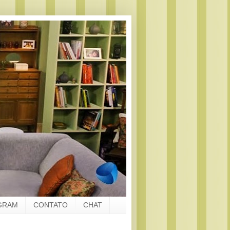
GRAM
CONTATO
CHAT