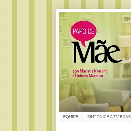
EQUIPE
SINTONIZE A TV BRAS