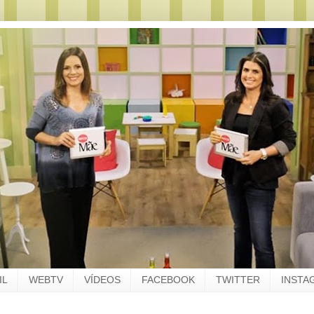
IL
WEBTV
VÍDEOS
FACEBOOK
TWITTER
INSTA