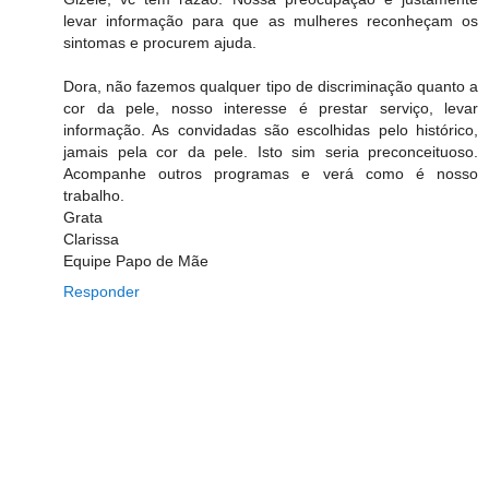
levar informação para que as mulheres reconheçam os
sintomas e procurem ajuda.
Dora, não fazemos qualquer tipo de discriminação quanto a
cor da pele, nosso interesse é prestar serviço, levar
informação. As convidadas são escolhidas pelo histórico,
jamais pela cor da pele. Isto sim seria preconceituoso.
Acompanhe outros programas e verá como é nosso
trabalho.
Grata
Clarissa
Equipe Papo de Mãe
Responder