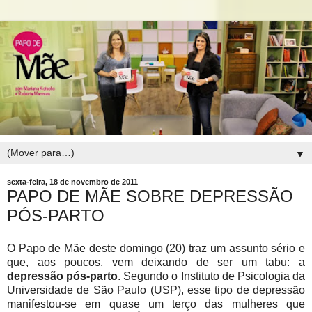
▼
sexta-feira, 18 de novembro de 2011
PAPO DE MÃE SOBRE DEPRESSÃO
PÓS-PARTO
O Papo de Mãe deste domingo (20) traz um assunto sério e
que, aos poucos, vem deixando de ser um tabu: a
depressão pós-parto
. Segundo o Instituto de Psicologia da
Universidade de São Paulo (USP), esse tipo de depressão
manifestou-se em quase um terço das mulheres que