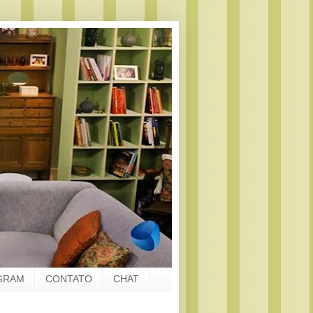
GRAM
CONTATO
CHAT