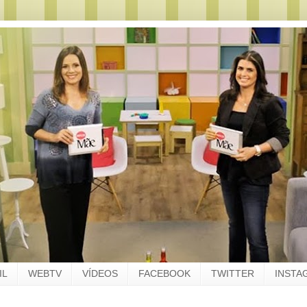
IL
WEBTV
VÍDEOS
FACEBOOK
TWITTER
INSTA