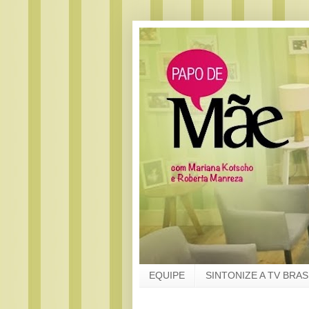
EQUIPE
SINTONIZE A TV BRAS