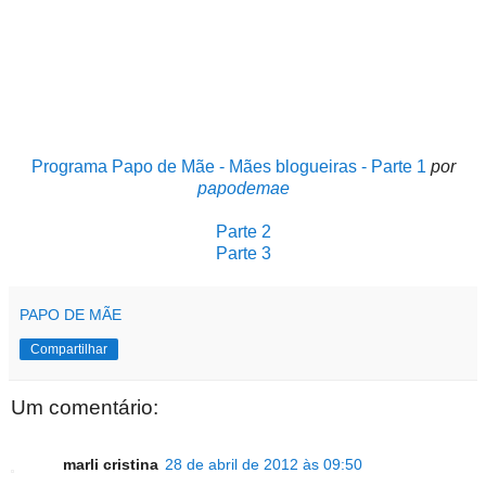
Programa Papo de Mãe - Mães blogueiras - Parte 1
por
papodemae
Parte 2
Parte 3
PAPO DE MÃE
Compartilhar
Um comentário:
marli cristina
28 de abril de 2012 às 09:50