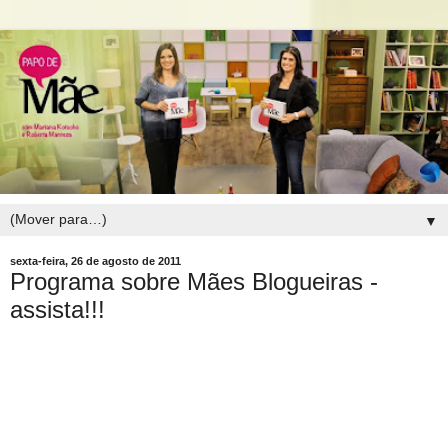
▼
sexta-feira, 26 de agosto de 2011
Programa sobre Mães Blogueiras -
assista!!!