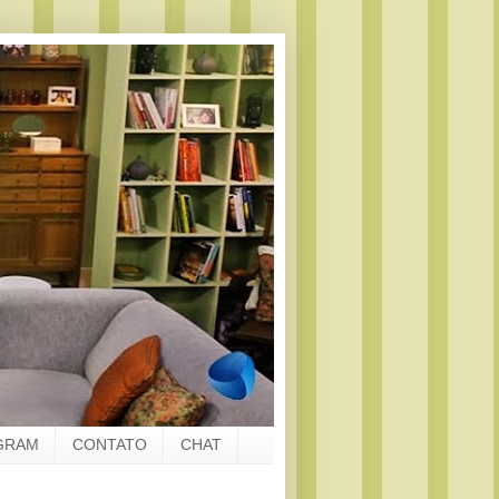
GRAM
CONTATO
CHAT