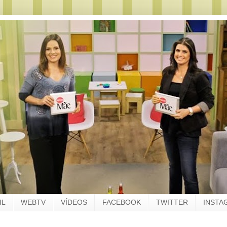
IL
WEBTV
VÍDEOS
FACEBOOK
TWITTER
INSTA