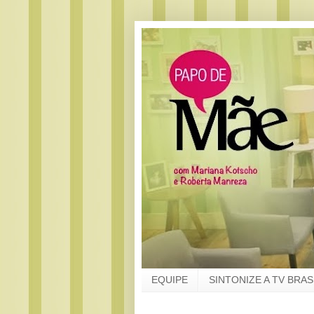
EQUIPE
SINTONIZE A TV BRAS