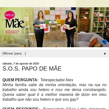
▼
sábado, 7 de agosto de 2010
S.O.S. PAPO DE MÃE
QUEM PERGUNTA:
Telespectador Alex
Minha família sabe da minha orientação, mas na rua no
trabalho ainda sou hetero e isso me deixa constrangido.
Queria saber qual é a melhor maneira de dizer em meu
trabalho que não sou hetero e que sou gay?