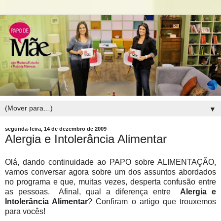
▼
segunda-feira, 14 de dezembro de 2009
Alergia e Intolerância Alimentar
Olá, dando continuidade ao PAPO sobre ALIMENTAÇÃO,
vamos conversar agora sobre um dos assuntos abordados
no programa e que, muitas vezes, desperta confusão entre
as pessoas. Afinal, qual a diferença entre
Alergia e
Intolerância Alimentar
? Confiram o artigo que trouxemos
para vocês!