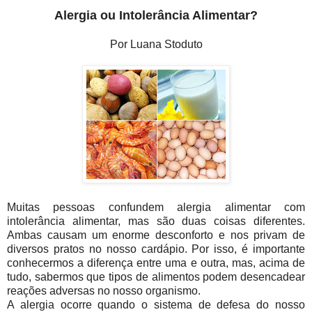
Alergia ou Intolerância Alimentar?
Por Luana Stoduto
Muitas pessoas confundem alergia alimentar com
intolerância alimentar, mas são duas coisas diferentes.
Ambas causam um enorme desconforto e nos privam de
diversos pratos no nosso cardápio. Por isso, é importante
conhecermos a diferença entre uma e outra, mas, acima de
tudo, sabermos que tipos de alimentos podem desencadear
reações adversas no nosso organismo.
A alergia ocorre quando o sistema de defesa do nosso