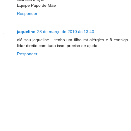
Equipe Papo de Mãe
Responder
jaqueline
28 de março de 2010 às 13:40
olá sou jaqueline... tenho um filho mt alérgico e ñ consigo
lidar direito com tudo isso. preciso de ajuda!
Responder