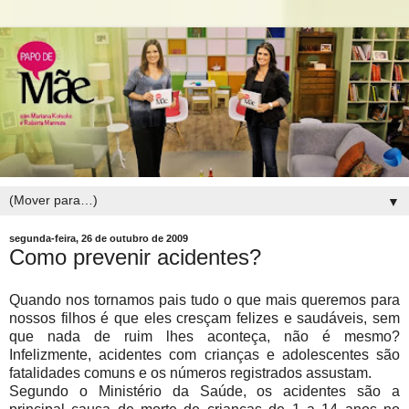
▼
segunda-feira, 26 de outubro de 2009
Como prevenir acidentes?
Quando nos tornamos pais tudo o que mais queremos para
nossos filhos é que eles cresçam felizes e saudáveis, sem
que nada de ruim lhes aconteça, não é mesmo?
Infelizmente, acidentes com crianças e adolescentes são
fatalidades comuns e os números registrados assustam.
Segundo o Ministério da Saúde, os acidentes são a