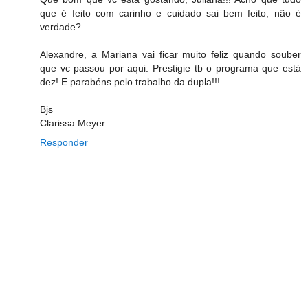
que é feito com carinho e cuidado sai bem feito, não é
verdade?
Alexandre, a Mariana vai ficar muito feliz quando souber
que vc passou por aqui. Prestigie tb o programa que está
dez! E parabéns pelo trabalho da dupla!!!
Bjs
Clarissa Meyer
Responder