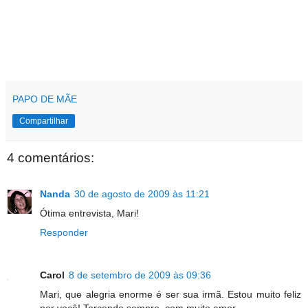
PAPO DE MÃE
Compartilhar
4 comentários:
Nanda
30 de agosto de 2009 às 11:21
Ótima entrevista, Mari!
Responder
Carol
8 de setembro de 2009 às 09:36
Mari, que alegria enorme é ser sua irmã. Estou muito feliz
por você! Torcendo sempre, com muito amor.