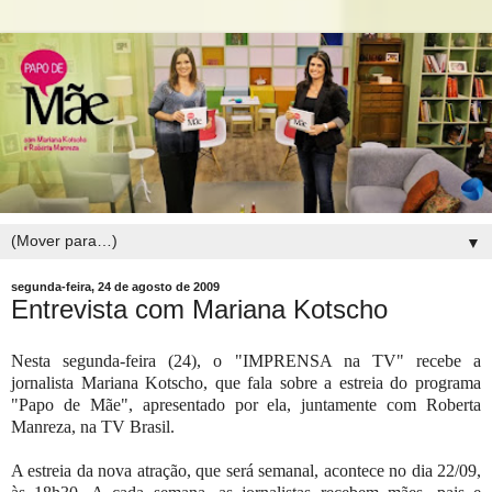
▼
segunda-feira, 24 de agosto de 2009
Entrevista com Mariana Kotscho
Nesta segunda-feira (24), o "IMPRENSA na TV" recebe a
jornalista Mariana Kotscho, que fala sobre a estreia do programa
"Papo de Mãe", apresentado por ela, juntamente com Roberta
Manreza, na TV Brasil.
A estreia da nova atração, que será semanal, acontece no dia 22/09,