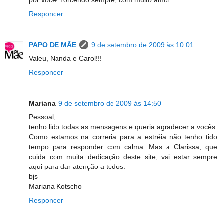
Responder
PAPO DE MÃE
9 de setembro de 2009 às 10:01
Valeu, Nanda e Carol!!!
Responder
Mariana
9 de setembro de 2009 às 14:50
Pessoal,
tenho lido todas as mensagens e queria agradecer a vocês.
Como estamos na correria para a estréia não tenho tido
tempo para responder com calma. Mas a Clarissa, que
cuida com muita dedicação deste site, vai estar sempre
aqui para dar atenção a todos.
bjs
Mariana Kotscho
Responder