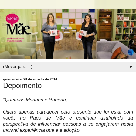
▼
quinta-feira, 28 de agosto de 2014
Depoimento
"Queridas Mariana e Roberta,
Quero apenas agradecer pelo presente que foi estar com
vocês no Papo de Mãe e continuar usufruindo da
perspectiva de influenciar pessoas a se engajarem nesta
incrível experiência que é a adoção.