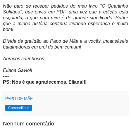
Não paro de receber pedidos do meu livro "O Quartinho
Solitário", que envio em PDF, uma vez que a edição está
esgotada, o que para mim é de grande significado. Saber
que a minha história continua levando esperança é muito
bom!
Dívida de gratidão ao Papo de Mãe e a vocês, incansáveis
batalhadoras em prol do bem comum!
Abraços carinhosos! "
Eliana Gavioli
----
PS: Nós é que agradecemos, Eliana!!!
PAPO DE MÃE
Compartilhar
Nenhum comentário: