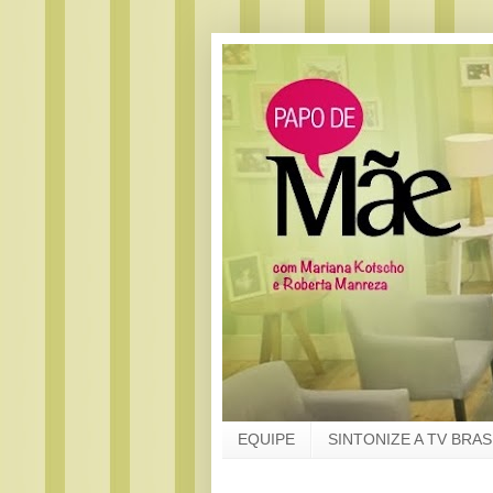
EQUIPE
SINTONIZE A TV BRAS