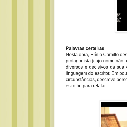
Palavras certeiras
Nesta obra, Plínio Camillo de
protagonista (cujo nome não n
diversos e decisivos da sua 
linguagem do escritor. Em pou
circunstâncias, descreve per
escolhe para relatar.