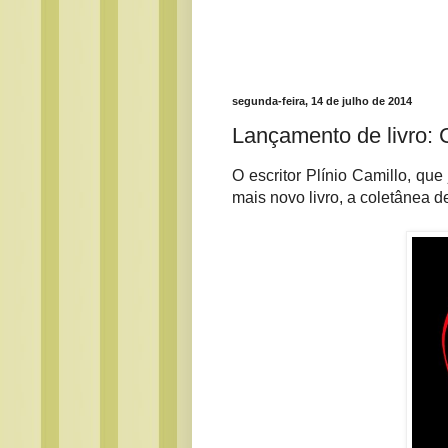
segunda-feira, 14 de julho de 2014
Lançamento de livro: 
O escritor Plínio Camillo, q
mais novo livro, a coletânea d