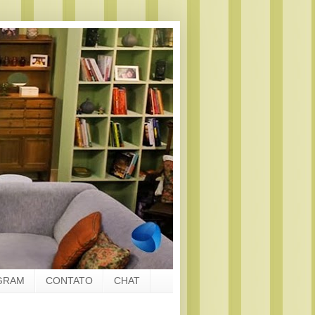
GRAM
CONTATO
CHAT