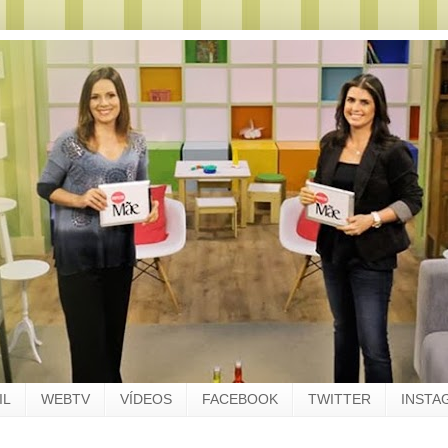
IL
WEBTV
VÍDEOS
FACEBOOK
TWITTER
INSTA