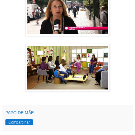
PAPO DE MÃE
Compartilhar