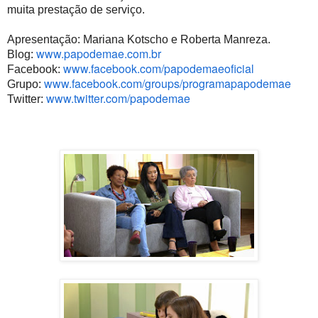
muita prestação de serviço.
Apresentação: Mariana Kotscho e Roberta Manreza.
www.papodemae.com.br
Blog:
www.facebook.com/papodemaeoficial
Facebook:
www.facebook.com/groups/programapapodemae
Grupo:
www.twitter.com/papodemae
Twitter: