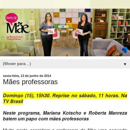
▼
sexta-feira, 13 de junho de 2014
Mães professoras
Domingo (15), 15h30. Reprise no sábado, 11 horas. Na
TV Brasil
Neste programa, Mariana Kotscho e Roberta Manreza
batem um papo com mães professoras