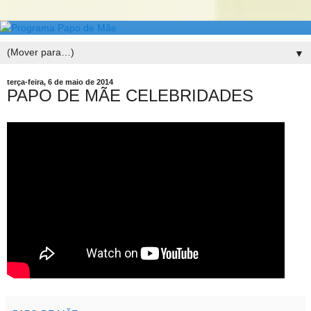
▼
terça-feira, 6 de maio de 2014
PAPO DE MÃE CELEBRIDADES