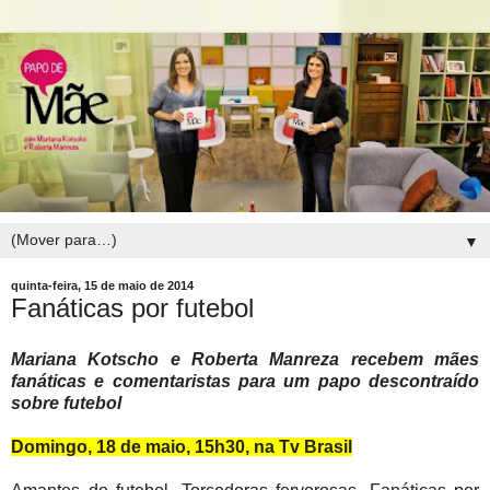
▼
quinta-feira, 15 de maio de 2014
Fanáticas por futebol
Mariana Kotscho e Roberta Manreza recebem mães
fanáticas e comentaristas para um papo descontraído
sobre futebol
Domingo, 18 de maio, 15h30, na Tv Brasil