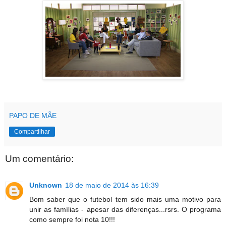
PAPO DE MÃE
Compartilhar
Um comentário:
Unknown
18 de maio de 2014 às 16:39
Bom saber que o futebol tem sido mais uma motivo para
unir as famílias - apesar das diferenças...rsrs. O programa
como sempre foi nota 10!!!