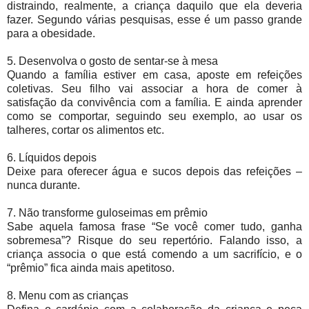
distraindo, realmente, a criança daquilo que ela deveria
fazer. Segundo várias pesquisas, esse é um passo grande
para a obesidade.
5. Desenvolva o gosto de sentar-se à mesa
Quando a família estiver em casa, aposte em refeições
coletivas. Seu filho vai associar a hora de comer à
satisfação da convivência com a família. E ainda aprender
como se comportar, seguindo seu exemplo, ao usar os
talheres, cortar os alimentos etc.
6. Líquidos depois
Deixe para oferecer água e sucos depois das refeições –
nunca durante.
7. Não transforme guloseimas em prêmio
Sabe aquela famosa frase “Se você comer tudo, ganha
sobremesa”? Risque do seu repertório. Falando isso, a
criança associa o que está comendo a um sacrifício, e o
“prêmio” fica ainda mais apetitoso.
8. Menu com as crianças