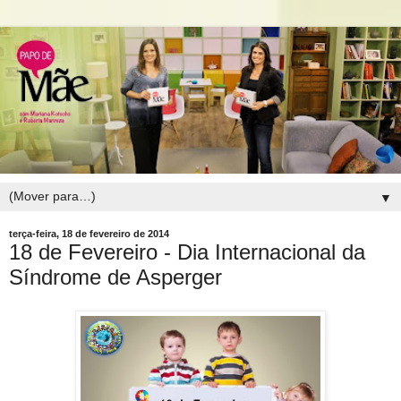
▼
terça-feira, 18 de fevereiro de 2014
18 de Fevereiro - Dia Internacional da
Síndrome de Asperger