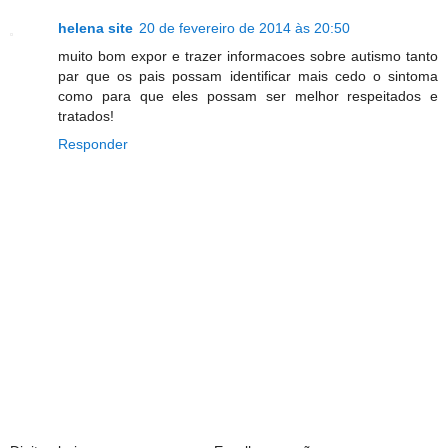
helena site
20 de fevereiro de 2014 às 20:50
muito bom expor e trazer informacoes sobre autismo tanto
par que os pais possam identificar mais cedo o sintoma
como para que eles possam ser melhor respeitados e
tratados!
Responder