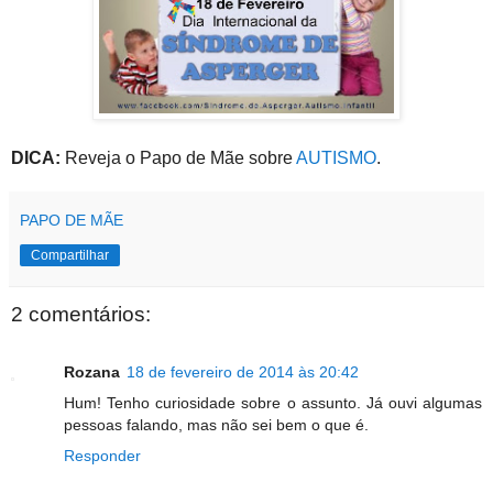
DICA:
Reveja o Papo de Mãe sobre
AUTISMO
.
PAPO DE MÃE
Compartilhar
2 comentários:
Rozana
18 de fevereiro de 2014 às 20:42
Hum! Tenho curiosidade sobre o assunto. Já ouvi algumas
pessoas falando, mas não sei bem o que é.
Responder