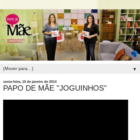
▼
sexta-feira, 10 de janeiro de 2014
PAPO DE MÃE "JOGUINHOS"