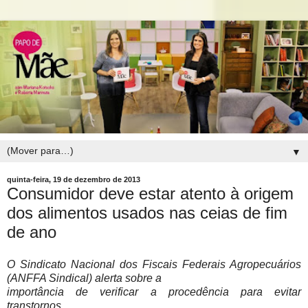
▼
quinta-feira, 19 de dezembro de 2013
Consumidor deve estar atento à origem
dos alimentos usados nas ceias de fim
de ano
O Sindicato Nacional dos Fiscais Federais Agropecuários
(ANFFA Sindical) alerta sobre a
importância de verificar a procedência para evitar
transtornos