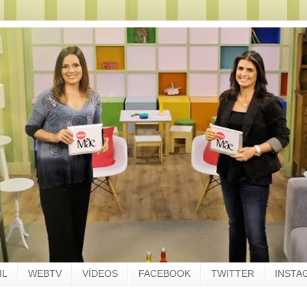
IL
WEBTV
VÍDEOS
FACEBOOK
TWITTER
INSTA