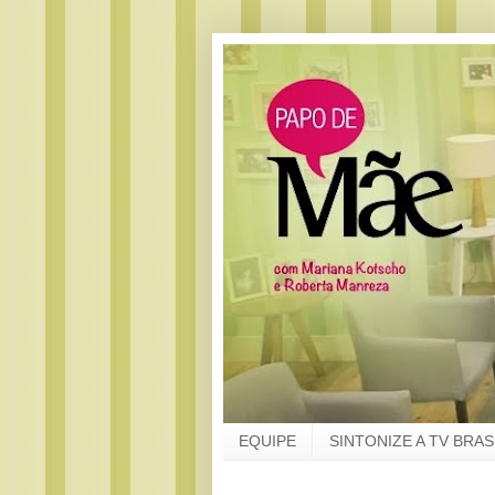
EQUIPE
SINTONIZE A TV BRAS