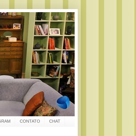
GRAM
CONTATO
CHAT