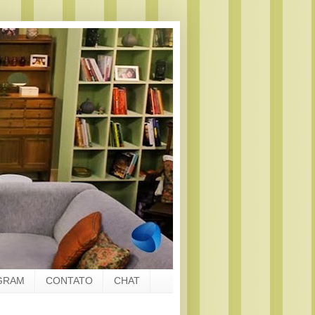
GRAM
CONTATO
CHAT