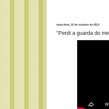
terça-feira, 22 de outubro de 2013
"Perdi a guarda do meu