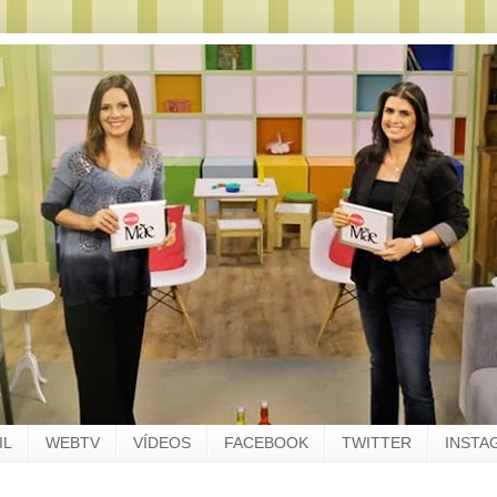
IL
WEBTV
VÍDEOS
FACEBOOK
TWITTER
INSTA