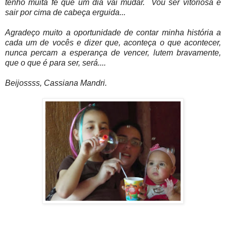
tenho muita fé que um dia vai mudar. Vou ser vitoriosa e
sair por cima de cabeça erguida...
Agradeço muito a oportunidade de contar minha história a
cada um de vocês e dizer que, aconteça o que acontecer,
nunca percam a esperança de vencer, lutem bravamente,
que o que é para ser, será....
Beijossss, Cassiana Mandri.