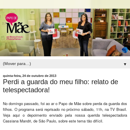
▼
quinta-feira, 24 de outubro de 2013
Perdi a guarda do meu filho: relato de
telespectadora!
No domingo passado, foi ao ar o Papo de Mãe sobre perda da guarda dos
filhos. O programa será reprisado no próximo sábado, 11h, na TV Brasil.
Veja aqui o depoimento enviado pela nossa querida telespectadora
Cassiana Mandri, de São Paulo, sobre este tema tão difícil.