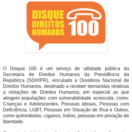
O Disque 100 é um serviço de utilidade pública da
Secretaria de Direitos Humanos da Presidência da
República (SDH/PR), vinculado a Ouvidoria Nacional de
Direitos Humanos, destinado a receber demandas relativas
a violações de Direitos Humanos, em especial as que
atingem populações com vulnerabilidade acrescida, como:
Crianças e Adolescentes, Pessoas Idosas, Pessoas com
Deficiência, LGBT, Pessoas em Situação de Rua e Outros,
como quilombolas, ciganos, índios, pessoas em privação de
liberdade.