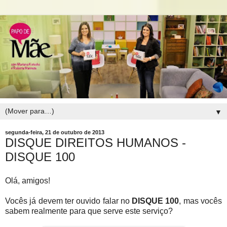
▼
segunda-feira, 21 de outubro de 2013
DISQUE DIREITOS HUMANOS -
DISQUE 100
Olá, amigos!
Vocês já devem ter ouvido falar no
DISQUE 100
, mas vocês
sabem realmente para que serve este serviço?